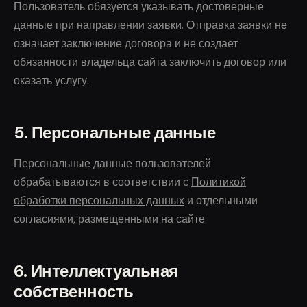
Пользователь обязуется указывать достоверные
данные при направлении заявки. Отправка заявки не
означает заключение договора и не создает
обязанности владельца сайта заключить договор или
оказать услугу.
5. Персональные данные
Персональные данные пользователей
обрабатываются в соответствии с
Политикой
обработки персональных данных
и отдельными
согласиями, размещенными на сайте.
6. Интеллектуальная
собственность