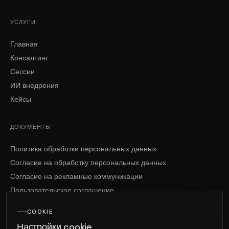
УСЛУГИ
Главная
Консалтинг
Сессии
ИИ внедрения
Кейсы
ДОКУМЕНТЫ
Политика обработки персональных данных
Согласие на обработку персональных данных
Согласие на рекламные коммуникации
Пользовательское соглашение
Настройки cookie
COOKIE
Настройки cookie