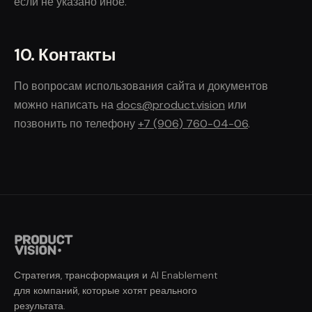
если не указано иное.
10. Контакты
По вопросам использования сайта и документов
можно написать на
docs@product.vision
или
позвонить по телефону
+7 (906) 760-04-06
.
Стратегия, трансформация и AI Enablement
для компаний, которые хотят реального
результата.