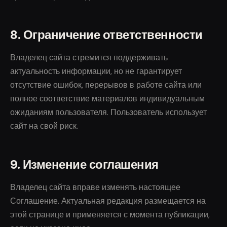
8. Ограничение ответственности
Владелец сайта стремится поддерживать
актуальность информации, но не гарантирует
отсутствие ошибок, перерывов в работе сайта или
полное соответствие материалов индивидуальным
ожиданиям пользователя. Пользователь использует
сайт на свой риск.
9. Изменение соглашения
Владелец сайта вправе изменять настоящее
Соглашение. Актуальная редакция размещается на
этой странице и применяется с момента публикации,