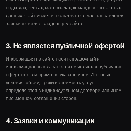
подходах, кейсах, материалах, команде и контактных
данных. Сайт может использоваться для направления
заявки и связи с владельцем сайта.
3. Не является публичной офертой
Информация на сайте носит справочный и
информационный характер и не является публичной
офертой, если прямо не указано иное. Итоговые
условия, объем, сроки и стоимость услуг
определяются в индивидуальном договоре или ином
письменном соглашении сторон.
4. Заявки и коммуникации