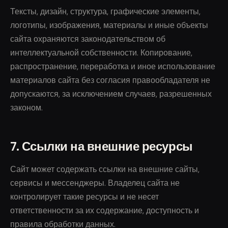
Тексты, дизайн, структура, графические элементы,
логотипы, изображения, материалы и иные объекты
сайта охраняются законодательством об
интеллектуальной собственности. Копирование,
распространение, переработка и иное использование
материалов сайта без согласия правообладателя не
допускаются, за исключением случаев, разрешенных
законом.
7. Ссылки на внешние ресурсы
Сайт может содержать ссылки на внешние сайты,
сервисы и мессенджеры. Владелец сайта не
контролирует такие ресурсы и не несет
ответственности за их содержание, доступность и
правила обработки данных.