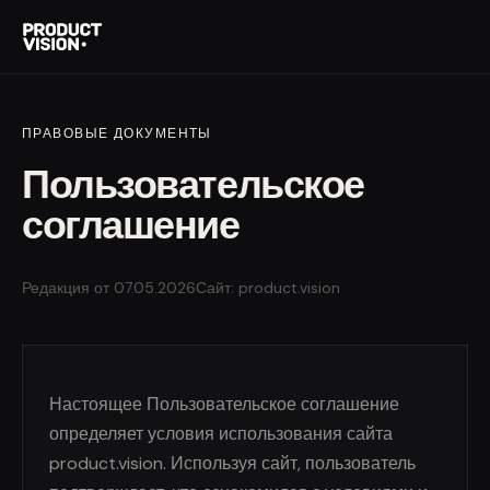
Обсудить ситуацию
ПРАВОВЫЕ ДОКУМЕНТЫ
Пользовательское
соглашение
Редакция от 07.05.2026
Сайт: product.vision
Настоящее Пользовательское соглашение
определяет условия использования сайта
product.vision. Используя сайт, пользователь