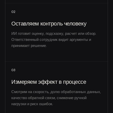
02
Оставляем контроль человеку
ИИ готовит оценку, подсказку, расчет или обзор.
Ответственный сотрудник видит аргументы и
принимает решение.
03
Измеряем эффект в процессе
Смотрим на скорость, долю обработанных данных,
качество обратной связи, снижение ручной
нагрузки и риск ошибок.