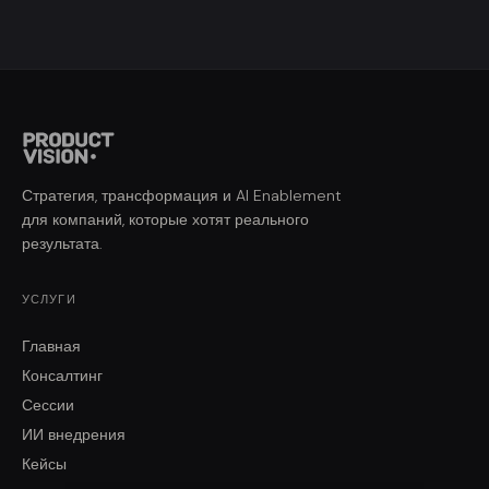
Стратегия, трансформация и AI Enablement
для компаний, которые хотят реального
результата.
УСЛУГИ
Главная
Консалтинг
Сессии
ИИ внедрения
Кейсы