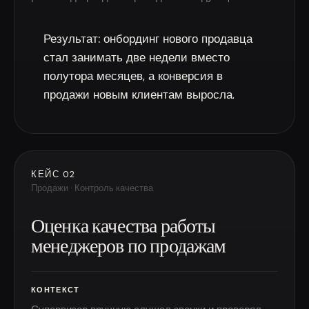
Результат:
онбординг нового продавца
стал занимать две недели вместо
полутора месяцев, а конверсия в
продажи новым клиентам выросла.
КЕЙС 02
Продажи · Контроль качества
Оценка качества работы
менеджеров по продажам
КОНТЕКСТ