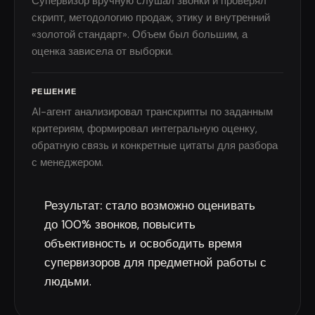
Супервизор вручную слушал звонки и проверял
скрипт, методологию продаж, этику и внутренний
«золотой стандарт». Объем был большим, а
оценка зависела от выборки.
РЕШЕНИЕ
AI-агент анализировал транскрипты по заданным
критериям, формировал интегральную оценку,
обратную связь и конкретные цитаты для разбора
с менеджером.
Результат:
стало возможно оценивать
до 100% звонков, повысить
объективность и освободить время
супервизоров для предметной работы с
людьми.