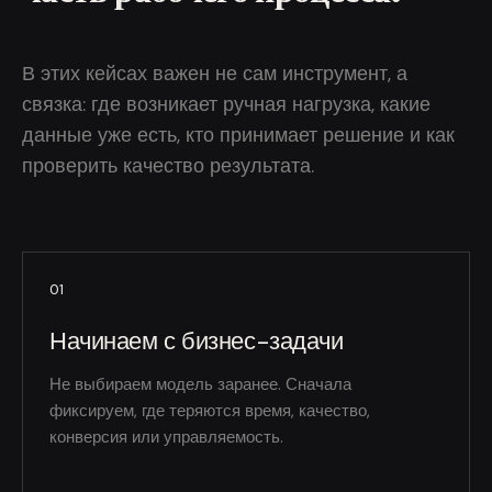
В этих кейсах важен не сам инструмент, а
связка: где возникает ручная нагрузка, какие
данные уже есть, кто принимает решение и как
проверить качество результата.
01
Начинаем с бизнес-задачи
Не выбираем модель заранее. Сначала
фиксируем, где теряются время, качество,
конверсия или управляемость.