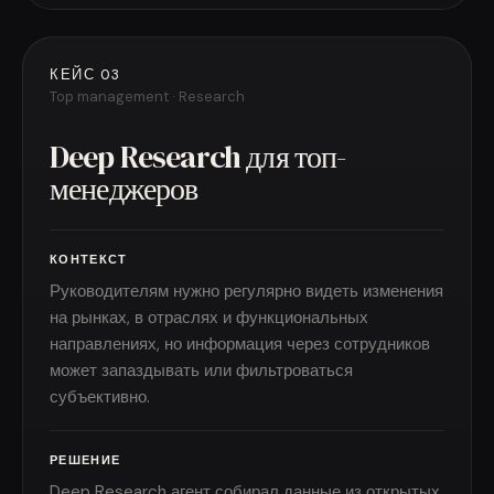
КЕЙС 03
Top management · Research
Deep Research для топ-
менеджеров
КОНТЕКСТ
Руководителям нужно регулярно видеть изменения
на рынках, в отраслях и функциональных
направлениях, но информация через сотрудников
может запаздывать или фильтроваться
субъективно.
РЕШЕНИЕ
Deep Research агент собирал данные из открытых