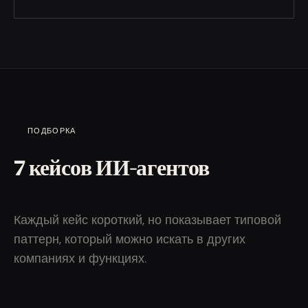
ПОДБОРКА
7 кейсов ИИ-агентов
Каждый кейс короткий, но показывает типовой
паттерн, который можно искать в других
компаниях и функциях.