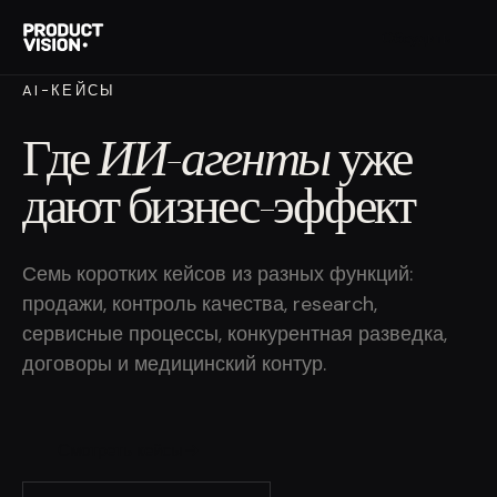
Обсудить
AI-КЕЙСЫ
Где
ИИ-агенты
уже
дают бизнес-эффект
Семь коротких кейсов из разных функций:
продажи, контроль качества, research,
сервисные процессы, конкурентная разведка,
договоры и медицинский контур.
Смотреть кейсы