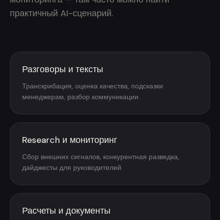
практичный AI-сценарий.
Разговоры и тексты
Транскрибация, оценка качества, подсказки
менеджерам, разбор коммуникации.
Research и мониторинг
Сбор внешних сигналов, конкурентная разведка,
дайджесты для руководителей.
Расчеты и документы