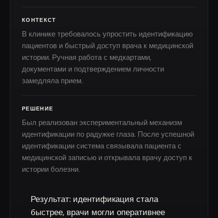
КОНТЕКСТ
В клинике требовалось упростить идентификацию
пациентов и быстрый доступ врача к медицинской
истории. Ручная работа с медкартами,
документами и подтверждением личности
замедляла прием.
РЕШЕНИЕ
Был реализован экспериментальный механизм
идентификации по радужке глаза. После успешной
идентификации система связывала пациента с
медицинской записью и открывала врачу доступ к
истории болезни.
Результат:
идентификация стала
быстрее, врачи могли оперативнее