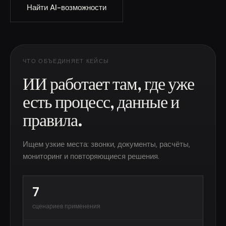
Найти AI-возможности
ЧТО ОБЪЕДИНЯЕТ КЕЙСЫ
ИИ работает там, где уже
есть процесс, данные и
правила.
Ищем узкие места: звонки, документы, расчёты,
мониторинг и повторяющиеся решения.
7
сценариев применения