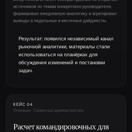
источников по темам конкретного руководителя,
формировал ежедневную аналитику и агрегировал
выводы в недельные и месячные дайджесты.
Результат:
появился независимый канал
рыночной аналитики, материалы стали
использоваться на планёрках для
обсуждения изменений и постановки
задач.
КЕЙС 04
Операции · Сервисные администраторы
Расчет командировочных для