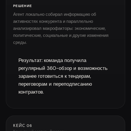
РЕШЕНИЕ
Агент локально собирал информацию об
активностях конкурента и параллельно
анализировал макрофакторы: экономические,
политические, социальные и другие изменения
среды.
Результат:
команда получила
регулярный 360-обзор и возможность
заранее готовиться к тендерам,
переговорам и переподписанию
контрактов.
КЕЙС 06