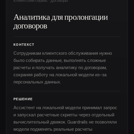
Клиентский сервис · Договоры
Аналитика для пролонгации
договоров
КОНТЕКСТ
Сотрудникам клиентского обслуживания нужно
было собирать данные, выполнять сложные
расчеты и получать аналитику по договорам,
сохраняя работу на локальной модели из-за
персональных данных.
РЕШЕНИЕ
Ассистент на локальной модели принимал запрос
и запускал расчетные скрипты через отдельный
вычислительный движок. Guardrails не позволяли
модели подменять реальные расчеты