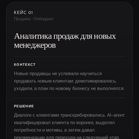
КЕЙС 01
Продажи · Онбординг
Аналитика продаж для новых
менеджеров
КОНТЕКСТ
Новые продавцы не успевали научиться
продавать новым клиентам: демотивировались,
уходили, а план по новому бизнесу не выполнялся.
РЕШЕНИЕ
Диалоги с клиентами транскрибировались. AI-агент
квалифицировал клиента по воронке, выделял
потребности и мотивы, а затем давал
рекомендации для перехода на следующий этап.