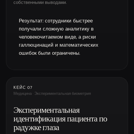
собственными выводами.
Результат:
сотрудники быстрее
получали сложную аналитику в
человекочитаемом виде, а риски
галлюцинаций и математических
ошибок были ограничены.
КЕЙС 07
Медицина · Экспериментальная биометрия
Экспериментальная
идентификация пациента по
радужке глаза