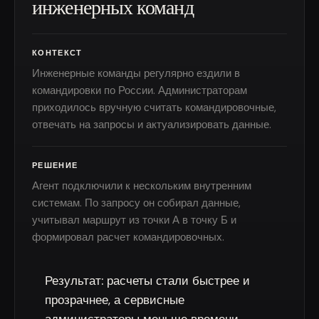
инженерных команд
КОНТЕКСТ
Инженерные команды регулярно ездили в
командировки по России. Администраторам
приходилось вручную считать командировочные,
отвечать на запросы и актуализировать данные.
РЕШЕНИЕ
Агент подключили к нескольким внутренним
системам. По запросу он собирал данные,
учитывал маршрут из точки А в точку Б и
формировал расчет командировочных.
Результат:
расчеты стали быстрее и
прозрачнее, а сервисные