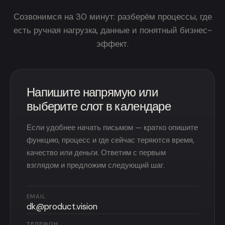
Созвонимся на 30 минут: разберём процессы, где
есть ручная нагрузка, данные и понятный бизнес-
эффект.
Напишите напрямую или
выберите слот в календаре
Если удобнее начать письмом — кратко опишите
функцию, процесс и где сейчас теряются время,
качество или деньги. Ответим с первым
взглядом и предложим следующий шаг.
EMAIL
dk@product.vision
ТЕЛЕФОН