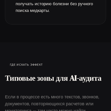
получать историю болезни без ручного
поиска медкарты.
ГДЕ ИСКАТЬ ЭФФЕКТ
Типовые зоны для AI-аудита
Если в процессе есть много текстов, звонков,
документов, повторяющихся расчетов или
мониторинга — там часто можно найти