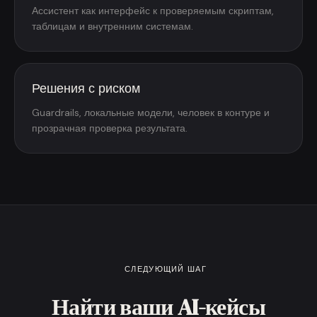
Ассистент как интерфейс к проверяемым скриптам,
таблицам и внутренним системам.
Решения с риском
Guardrails, локальные модели, человек в контуре и
прозрачная проверка результата.
СЛЕДУЮЩИЙ ШАГ
Найти ваши AI-кейсы