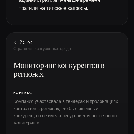
администраторы меньше времени
тратили на типовые запросы.
КЕЙС 05
Стратегия · Конкурентная среда
Мониторинг конкурентов в
регионах
КОНТЕКСТ
Компания участвовала в тендерах и пролонгациях
контрактов в регионах, где был активный
конкурент, но не имела ресурсов для постоянного
мониторинга.